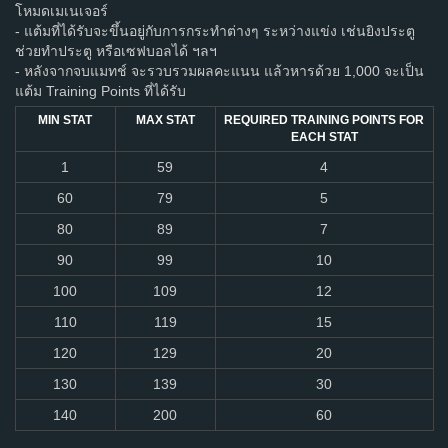
โหมดเมเนเจอร์
- แต้มที่ได้รับจะขึ้นอยู่กับการกระทำต่างๆ ระหว่างแข่ง เช่นยิงประตู
ช่วยทำประตู หรือเซฟบอลได้ ฯลฯ
- หลังจากจบแมทช์ จะรวบรวมผลคะแนน แล้วหารด้วย 1,000 จะเป็น
แต้ม Training Points ที่ได้รับ
MIN STAT
MAX STAT
REQUIRED TRAINING POINTS FOR
EACH STAT
1
59
4
60
79
5
80
89
7
90
99
10
100
109
12
110
119
15
120
129
20
130
139
30
140
200
60