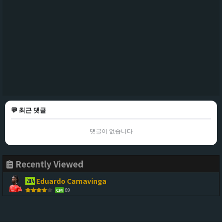
💬 최근 댓글
댓글이 없습니다
Recently Viewed
Eduardo Camavinga
89
CM