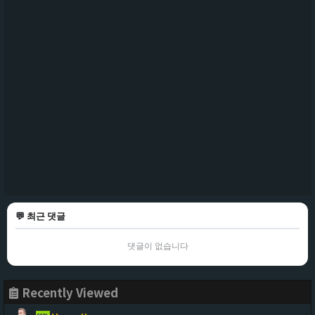
💬 최근 댓글
댓글이 없습니다
Recently Viewed