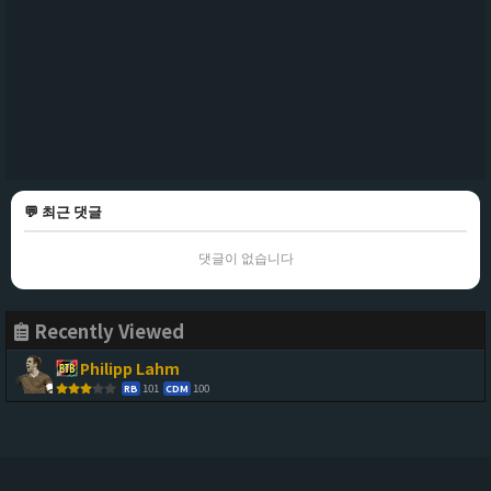
💬 최근 댓글
댓글이 없습니다
Recently Viewed
Philipp Lahm
101
100
RB
CDM