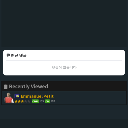
💬 최근 댓글
댓글이 없습니다
Recently Viewed
Emmanuel Petit
105
103
CDM
CM