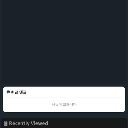
💬 최근 댓글
댓글이 없습니다
Recently Viewed