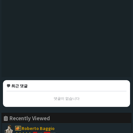
💬 최근 댓글
댓글이 없습니다
Recently Viewed
Roberto Baggio