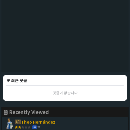
💬 최근 댓글
댓글이 없습니다
Recently Viewed
Theo Hernández
91
LB