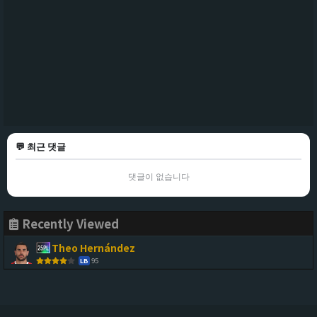
💬 최근 댓글
댓글이 없습니다
Recently Viewed
Theo Hernández
95
LB